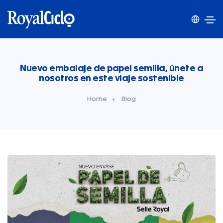
Nuevo embalaje de papel semilla, únete a
nosotros en este viaje sostenible
Home
Blog