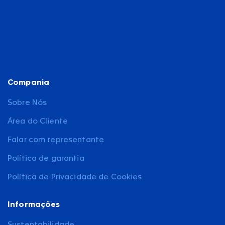
Compania
Sobre Nós
Área do Cliente
Falar com representante
Política de garantia
Política de Privacidade de Cookies
Informações
Sustentabilidade