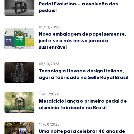
Pedal Evolution... a evolução dos
pedais!
05/10/2023
Nova embalagem de papel semente,
junte-se a nós nessa jornada
sustentável
05/10/2023
Tecnologia Havac e design italiano,
agora fabricado na Selle Royal Brasil
19/01/2024
Metalciclo lança o primeiro pedal de
alumínio fabricado no Brasil
14/08/2025
Uma noite para celebrar 40 anos de