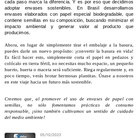
cada paso marca la diferencia. Y es por eso que decidimos
adoptar envases sostenibles. En Brasil desarrollamos
envases elaborados con papel especial biodegradable, que
contiene semillas en su composición, buscando minimizar el
impacto ambiental y generar valor al producto que
producimos.
Ahora, en lugar de simplemente tirar el embalaje a la basura,
puedes darle un nuevo propósito: ¡convertir la basura en vida!
Es fácil hacer esto, simplemente corta el papel en pedazos y
colócalo en tierra fértil, no necesitas mucho espacio, un pequeño
huerto, huerta o maceta será suficiente. Riega regularmente y, en
poco tiempo, verás brotar hermosas plantitas. Únase a nosotros
en este viaje hacia un futuro más sostenible.
Creemos que, al promover el uso de envases de papel con
semillas, no sólo fomentamos prácticas de consumo
responsable, ¡sino también cultivamos un sentido de cuidado
del medio ambiente!
05/10/2023