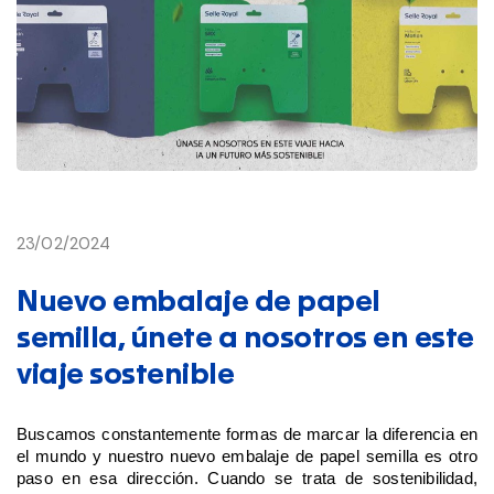
23/02/2024
Nuevo embalaje de papel
semilla, únete a nosotros en este
viaje sostenible
Buscamos constantemente formas de marcar la diferencia en
el mundo y nuestro nuevo embalaje de papel semilla es otro
paso en esa dirección. Cuando se trata de sostenibilidad,