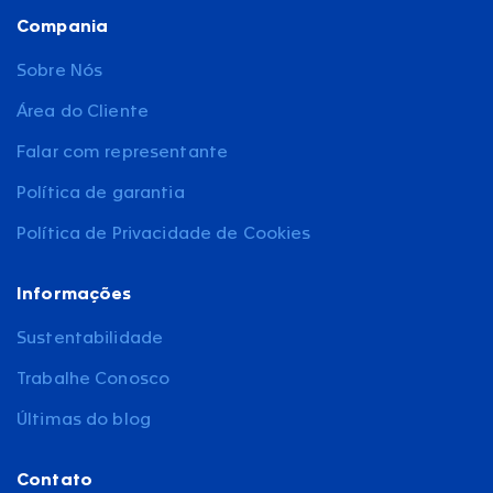
Compania
Sobre Nós
Área do Cliente
Falar com representante
Política de garantia
Política de Privacidade de Cookies
Informações
Sustentabilidade
Trabalhe Conosco
Últimas do blog
Contato