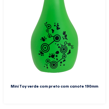
Mini Toy verde com preto com canote 190mm