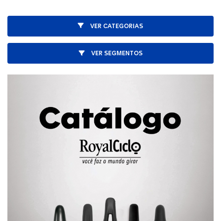
VER CATEGORIAS
VER SEGMENTOS