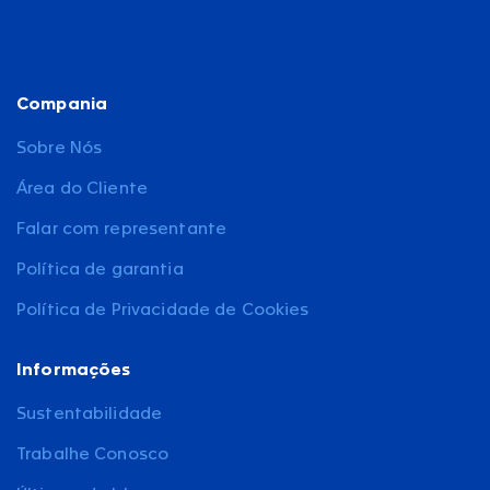
Compania
Sobre Nós
Área do Cliente
Falar com representante
Política de garantia
Política de Privacidade de Cookies
Informações
Sustentabilidade
Trabalhe Conosco