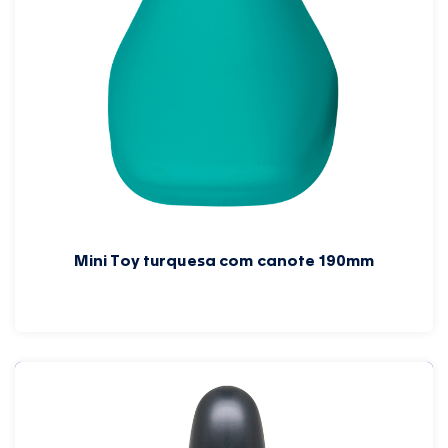
Mini Toy turquesa com canote 190mm