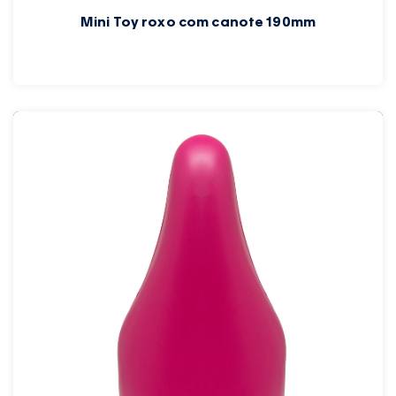
Mini Toy roxo com canote 190mm