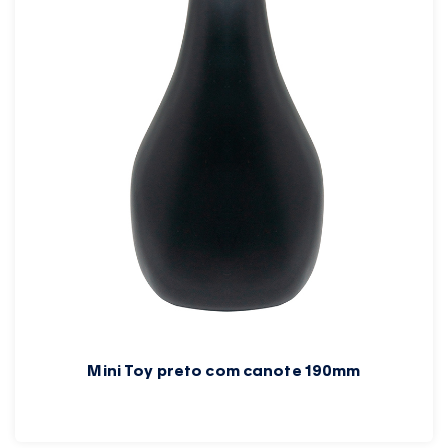
Mini Toy preto com canote 190mm