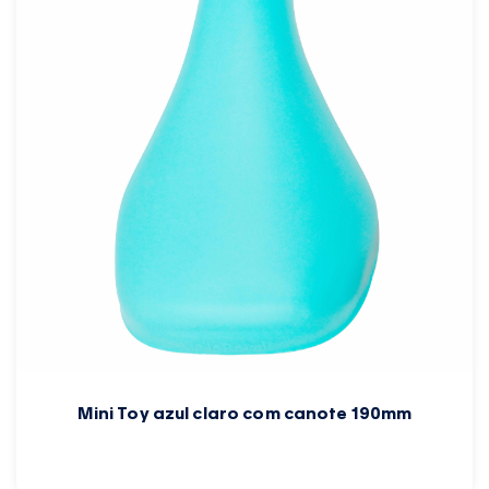
Mini Toy azul claro com canote 190mm