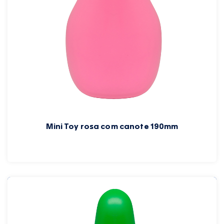
Mini Toy rosa com canote 190mm