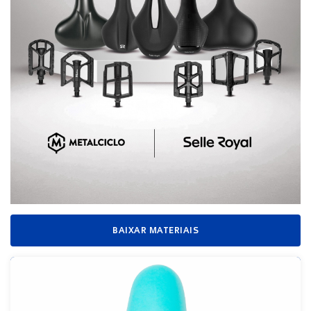
BAIXAR MATERIAIS