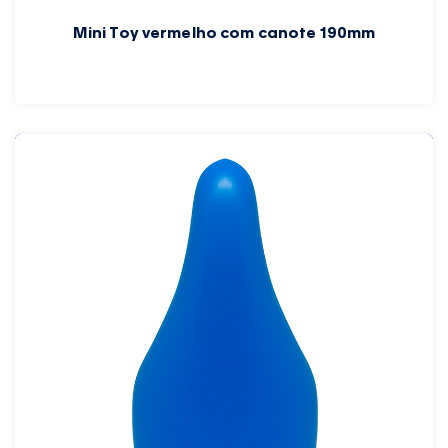
Mini Toy vermelho com canote 190mm