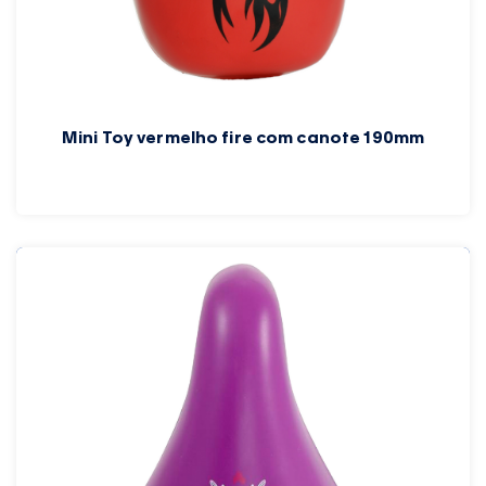
Mini Toy vermelho fire com canote 190mm