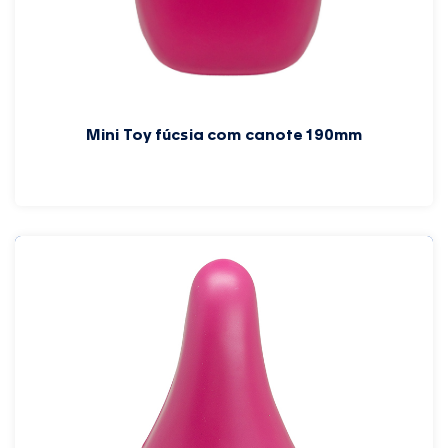
Mini Toy fúcsia com canote 190mm