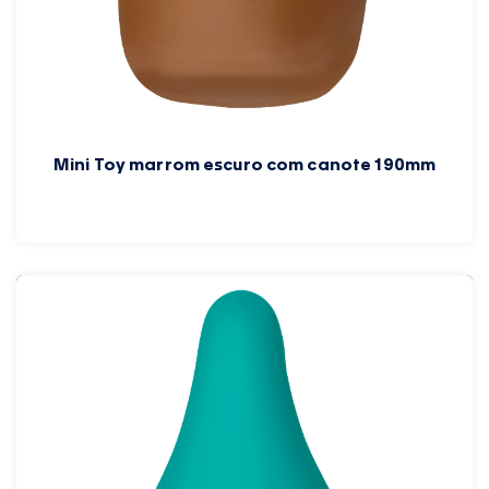
Mini Toy marrom escuro com canote 190mm