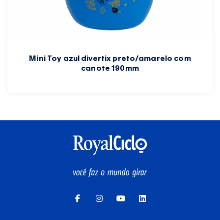
Mini Toy azul divertix preto/amarelo com
canote 190mm