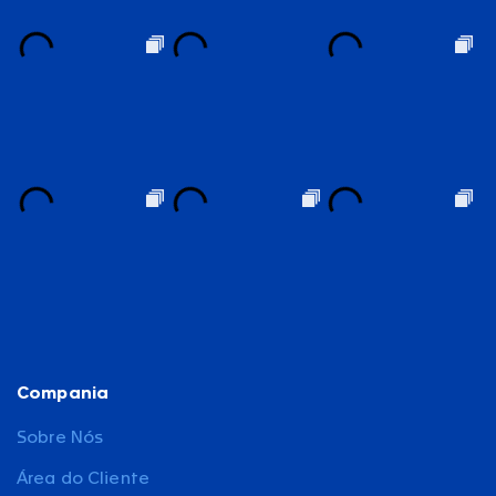
Compania
Sobre Nós
Área do Cliente