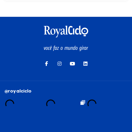
@royalciclo