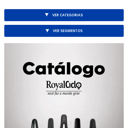
VER CATEGORIAS
VER SEGMENTOS