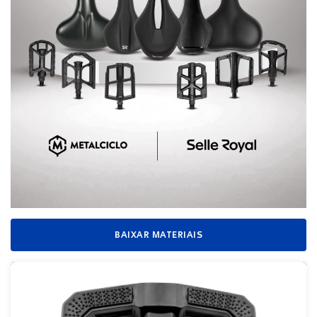
BAIXAR MATERIAIS