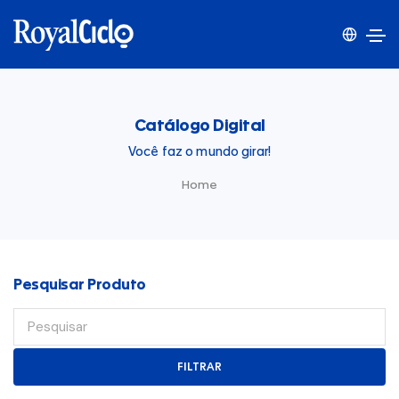
Catálogo Digital
Você faz o mundo girar!
Home
Pesquisar Produto
FILTRAR