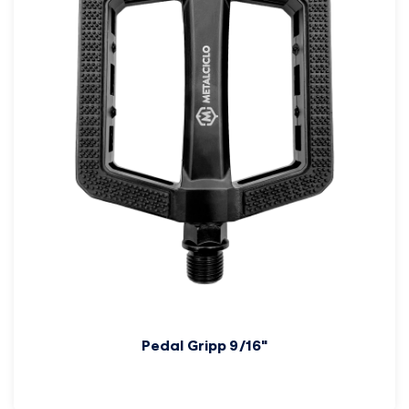
Pedal Gripp 9/16"