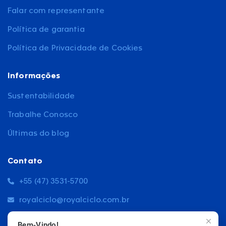
Falar com representante
Política de garantia
Política de Privacidade de Cookies
Informações
Sustentabilidade
Trabalhe Conosco
Últimas do blog
Contato
+55 (47) 3531-5700
royalciclo@royalciclo.com.br
Estrada Blumenau, 5564
Bem-Vindo!