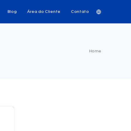
Blog
Área do Cliente
Contato
Home