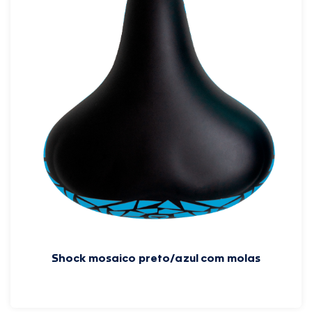
Shock mosaico preto/azul com molas