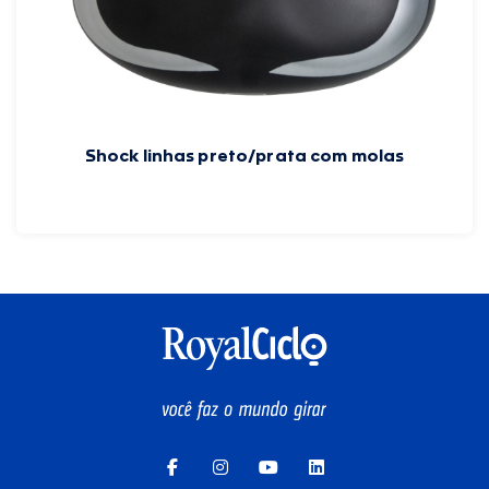
Shock linhas preto/prata com molas