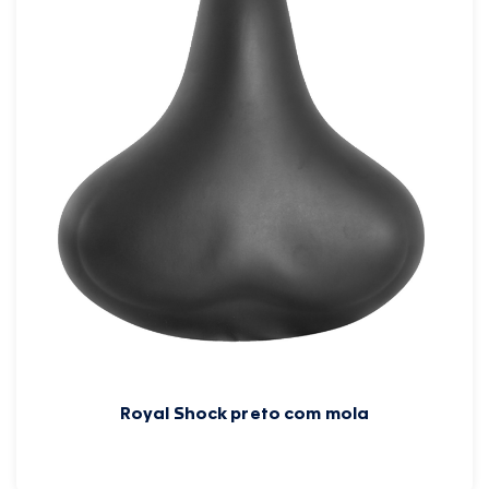
Royal Shock preto com mola