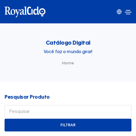
Catálogo Digital
Você faz o mundo girar!
Home
Pesquisar Produto
FILTRAR