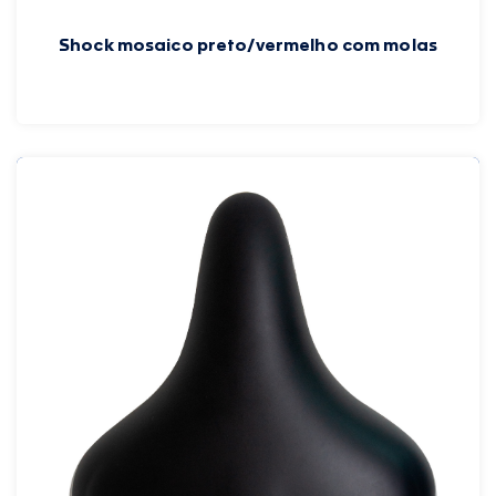
Shock mosaico preto/vermelho com molas