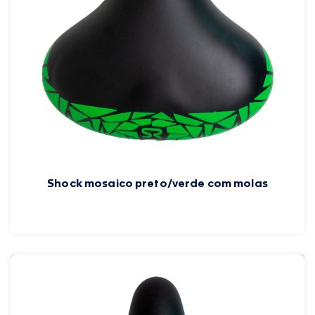
Shock mosaico preto/verde com molas