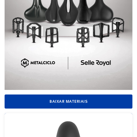
BAIXAR MATERIAIS