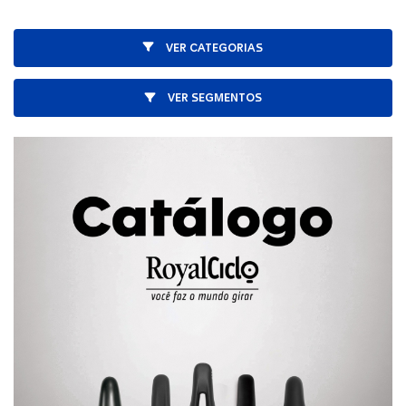
VER CATEGORIAS
VER SEGMENTOS