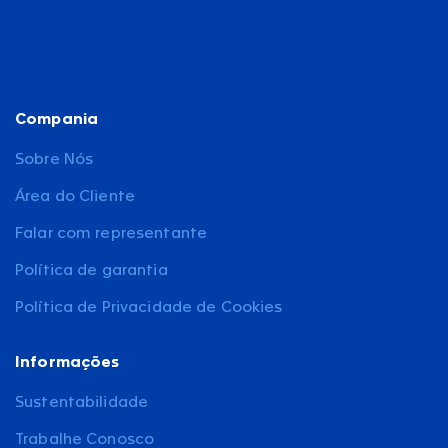
Compania
Sobre Nós
Área do Cliente
Falar com representante
Política de garantia
Política de Privacidade de Cookies
Informações
Sustentabilidade
Trabalhe Conosco