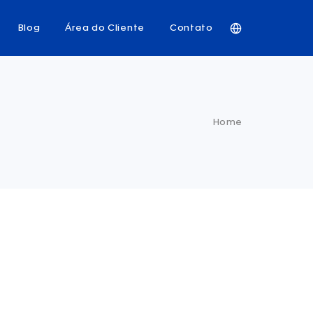
Blog
Área do Cliente
Contato
Home