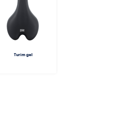
Turim gel