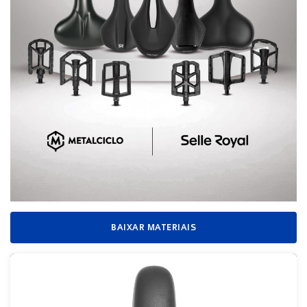
BAIXAR MATERIAIS