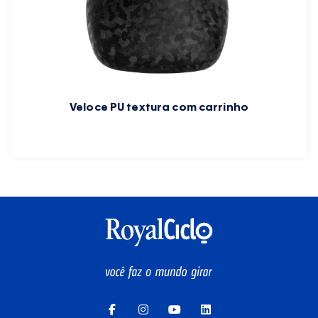
Veloce PU textura com carrinho