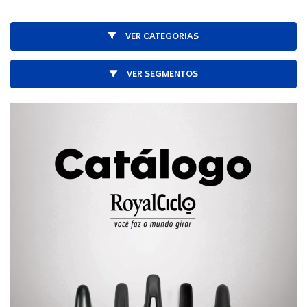
VER CATEGORIAS
VER SEGMENTOS