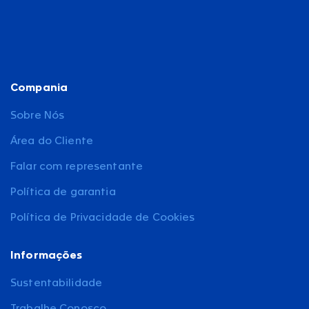
Compania
Sobre Nós
Área do Cliente
Falar com representante
Política de garantia
Política de Privacidade de Cookies
Informações
Sustentabilidade
Trabalhe Conosco