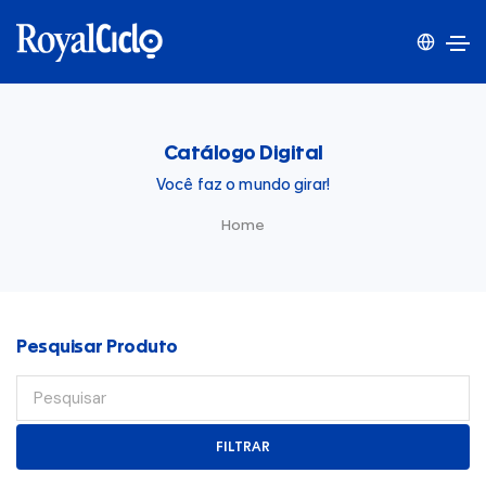
Catálogo Digital
Você faz o mundo girar!
Home
Pesquisar Produto
FILTRAR