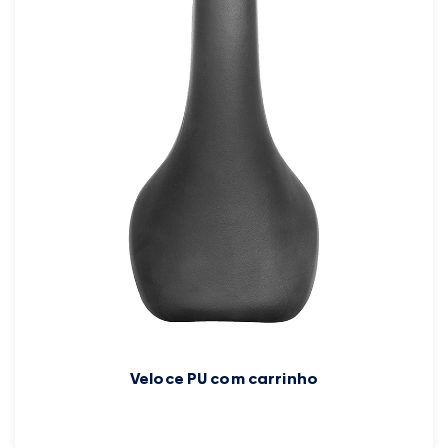
Veloce PU com carrinho