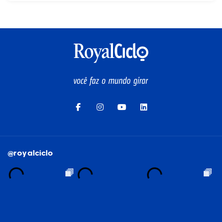
@royalciclo