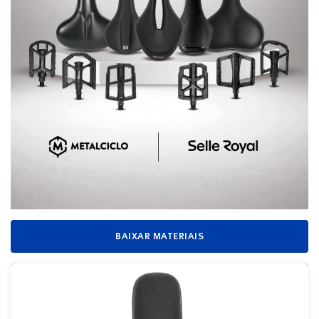
BAIXAR MATERIAIS