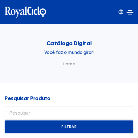
Catálogo Digital
Você faz o mundo girar!
Home
Pesquisar Produto
FILTRAR