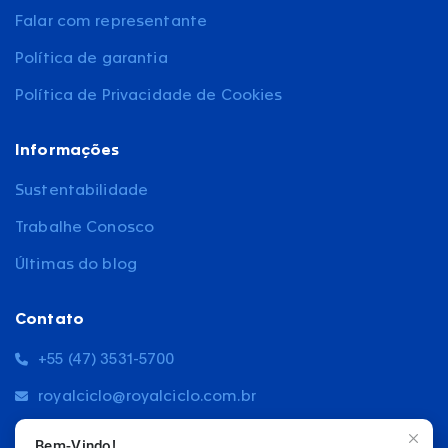
Falar com representante
Política de garantia
Política de Privacidade de Cookies
Informações
Sustentabilidade
Trabalhe Conosco
Últimas do blog
Contato
+55 (47) 3531-5700
royalciclo@royalciclo.com.br
Estrada Blumenau, 5564
Bem-Vindo!