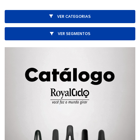
VER CATEGORIAS
VER SEGMENTOS