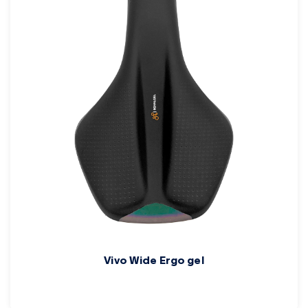
Vivo Wide Ergo gel