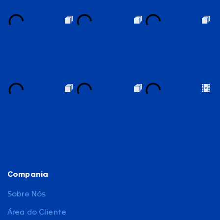
Compania
Sobre Nós
Área do Cliente